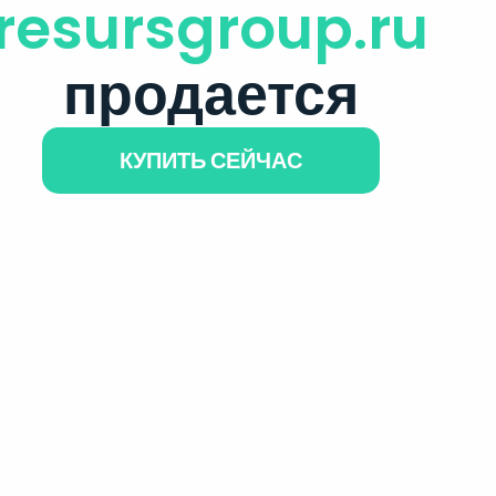
resursgroup.ru
продается
КУПИТЬ СЕЙЧАС