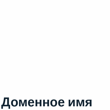
Доменное имя